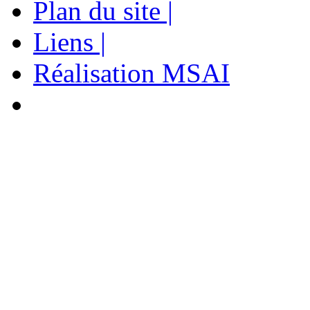
Plan du site |
Liens |
Réalisation MSAI