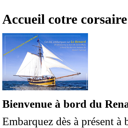
Accueil cotre corsai
Bienvenue à bord du Rena
Embarquez dès à présent à b