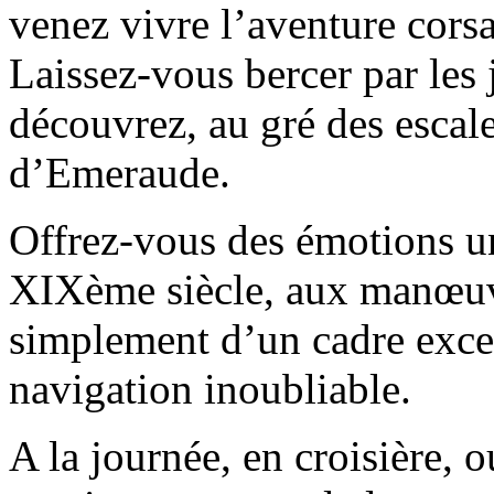
venez vivre l’aventure cors
Laissez-vous bercer par les j
découvrez, au gré des escale
d’Emeraude.
Offrez-vous des émotions u
XIXème siècle, aux manœuvr
simplement d’un cadre exce
navigation inoubliable.
A la journée, en croisière, 