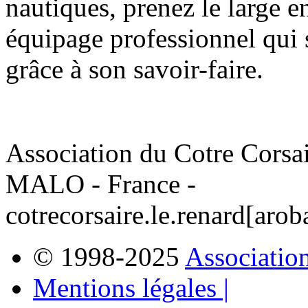
nautiques, prenez le large e
équipage professionnel qui 
grâce à son savoir-faire.
Association du Cotre Corsa
MALO - France -
cotrecorsaire.le.renard[aro
© 1998-2025
Association
Mentions légales |